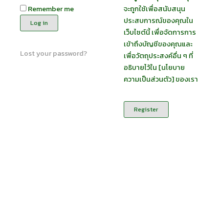
Remember me
จะถูกใช้เพื่อสนับสนุน
ประสบการณ์ของคุณใน
Log in
เว็บไซต์นี้ เพื่อจัดการการ
เข้าถึงบัญชีของคุณและ
Lost your password?
เพื่อวัตถุประสงค์อื่น ๆ ที่
อธิบายไว้ใน [นโยบาย
ความเป็นส่วนตัว] ของเรา
Register