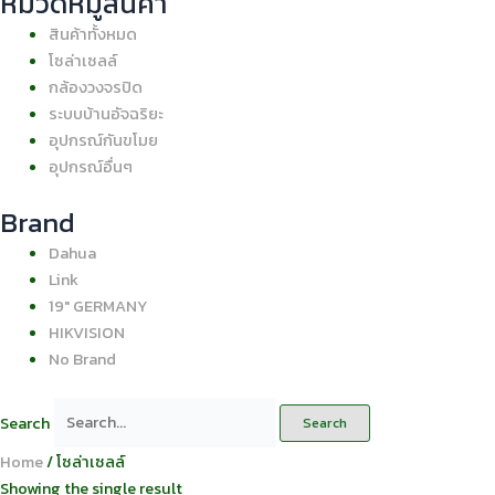
หมวดหมู่สินค้า
สินค้าทั้งหมด
โซล่าเซลล์
กล้องวงจรปิด
ระบบบ้านอัจฉริยะ
อุปกรณ์กันขโมย
อุปกรณ์อื่นๆ
Brand
Dahua
Link
19" GERMANY
HIKVISION
No Brand
Search
Search
Home
/ โซล่าเซลล์
Showing the single result